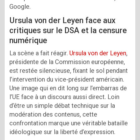
Google.
Ursula von der Leyen face aux
critiques sur le DSA et la censure
numérique
La scène a fait réagir.
Ursula von der Leyen
,
présidente de la Commission européenne,
est restée silencieuse, fixant le sol pendant
l’intervention du vice-président américain.
Une image qui en dit long sur l’embarras de
l’UE face à un discours aussi direct. Loin
d’être un simple débat technique sur la
modération des contenus, cette
confrontation marque une véritable bataille
idéologique sur la liberté d’expression.