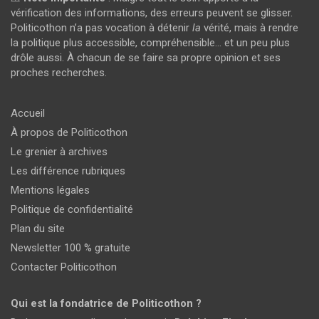
vérification des informations, des erreurs peuvent se glisser.
Politicothon n’a pas vocation à détenir
la
vérité, mais à rendre
la politique plus accessible, compréhensible… et un peu plus
drôle aussi. À chacun de se faire sa propre opinion et ses
proches recherches.
Accueil
À propos de Politicothon
Le grenier à archives
Les différence rubriques
Mentions légales
Politique de confidentialité
Plan du site
Newsletter 100 % gratuite
Contacter Politicothon
Qui est la fondatrice de Politicothon ?