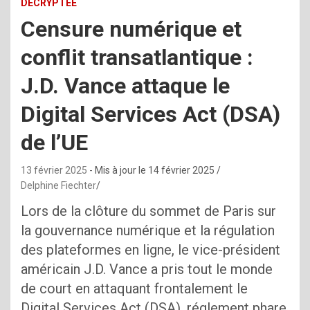
DÉCRYPTÉE
Censure numérique et
conflit transatlantique :
J.D. Vance attaque le
Digital Services Act (DSA)
de l’UE
13 février 2025
- Mis à jour le
14 février 2025
Delphine Fiechter
Lors de la clôture du sommet de Paris sur
la gouvernance numérique et la régulation
des plateformes en ligne, le vice-président
américain J.D. Vance a pris tout le monde
de court en attaquant frontalement le
Digital Services Act (DSA), réglement phare