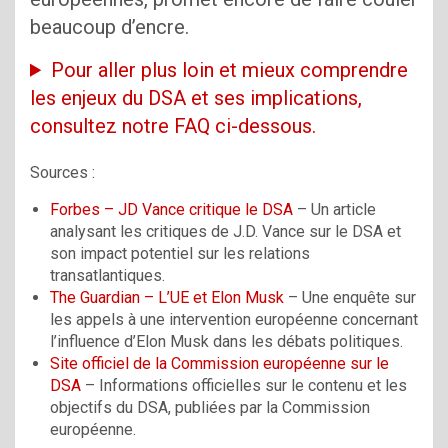
beaucoup d’encre.
Pour aller plus loin et mieux comprendre
les enjeux du DSA et ses implications,
consultez notre FAQ ci-dessous.
Sources :
Forbes – JD Vance critique le DSA
– Un article
analysant les critiques de J.D. Vance sur le DSA et
son impact potentiel sur les relations
transatlantiques.
The Guardian – L’UE et Elon Musk
– Une enquête sur
les appels à une intervention européenne concernant
l’influence d’Elon Musk dans les débats politiques.
Site officiel de la Commission européenne sur le
DSA
– Informations officielles sur le contenu et les
objectifs du DSA, publiées par la Commission
européenne.