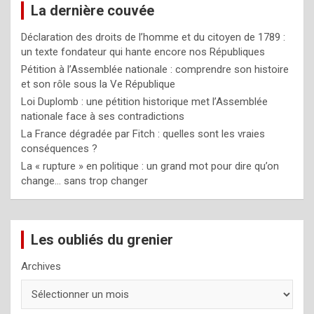
La dernière couvée
Déclaration des droits de l’homme et du citoyen de 1789 :
un texte fondateur qui hante encore nos Républiques
Pétition à l’Assemblée nationale : comprendre son histoire
et son rôle sous la Ve République
Loi Duplomb : une pétition historique met l’Assemblée
nationale face à ses contradictions
La France dégradée par Fitch : quelles sont les vraies
conséquences ?
La « rupture » en politique : un grand mot pour dire qu’on
change… sans trop changer
Les oubliés du grenier
Archives