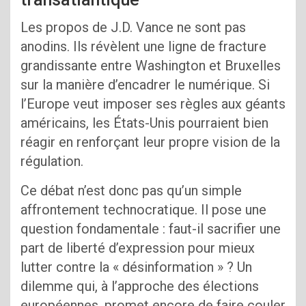
Les propos de J.D. Vance ne sont pas
anodins. Ils révèlent une ligne de fracture
grandissante entre Washington et Bruxelles
sur la manière d’encadrer le numérique. Si
l’Europe veut imposer ses règles aux géants
américains, les États-Unis pourraient bien
réagir en renforçant leur propre vision de la
régulation.
Ce débat n’est donc pas qu’un simple
affrontement technocratique. Il pose une
question fondamentale : faut-il sacrifier une
part de liberté d’expression pour mieux
lutter contre la « désinformation » ? Un
dilemme qui, à l’approche des élections
européennes, promet encore de faire couler