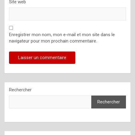
Site web
Enregistrer mon nom, mon e-mail et mon site dans le
navigateur pour mon prochain commentaire.
Rechercher
Rechercher