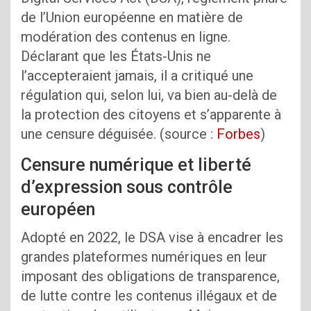
de l’Union européenne en matière de
modération des contenus en ligne.
Déclarant que les États-Unis ne
l’accepteraient jamais, il a critiqué une
régulation qui, selon lui, va bien au-delà de
la protection des citoyens et s’apparente à
une censure déguisée. (source :
Forbes
)
Censure numérique et liberté
d’expression sous contrôle
européen
Adopté en 2022, le DSA vise à encadrer les
grandes plateformes numériques en leur
imposant des obligations de transparence,
de lutte contre les contenus illégaux et de