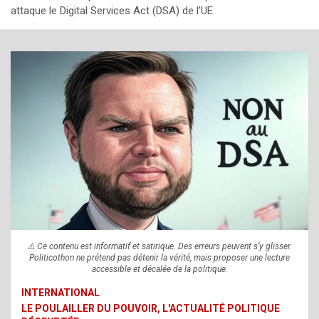
attaque le Digital Services Act (DSA) de l’UE
⚠️ Ce contenu est informatif et satirique. Des erreurs peuvent s’y glisser.
Politicothon ne prétend pas détenir la vérité, mais proposer une lecture
accessible et décalée de la politique.
INTERNATIONAL
LE POULAILLER DU POUVOIR, L'ACTUALITÉ POLITIQUE