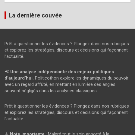
La dernière couvée
Prêt à questionner les évidences ? Plongez dans nos rubriques
et explorez les stratégies, discours et décisions qui façonnent
l’actualité.
📢
Une analyse indépendante des enjeux politiques
d’aujourd’hui.
Politicothon explore les dynamiques du pouvoir
avec un regard affûté, en mettant en lumière des angles
souvent négligés dans les analyses classiques.
Prêt à questionner les évidences ? Plongez dans nos rubriques
et explorez les stratégies, discours et décisions qui façonnent
l’actualité.
⚠️
Note importante
: Malgré tout le soin apporté à la