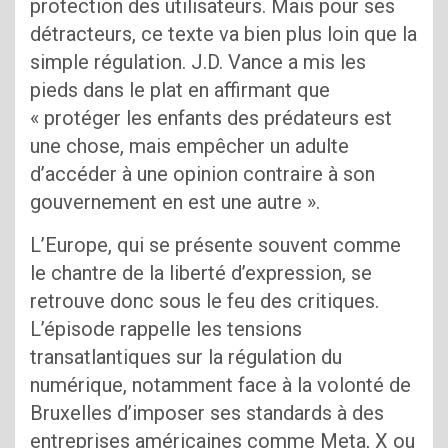
protection des utilisateurs. Mais pour ses
détracteurs, ce texte va bien plus loin que la
simple régulation. J.D. Vance a mis les
pieds dans le plat en affirmant que
« protéger les enfants des prédateurs est
une chose, mais empêcher un adulte
d’accéder à une opinion contraire à son
gouvernement en est une autre ».
L’Europe, qui se présente souvent comme
le chantre de la liberté d’expression, se
retrouve donc sous le feu des critiques.
L’épisode rappelle les tensions
transatlantiques sur la régulation du
numérique, notamment face à la volonté de
Bruxelles d’imposer ses standards à des
entreprises américaines comme Meta, X ou