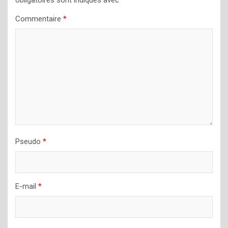
Commentaire
*
Pseudo
*
E-mail
*