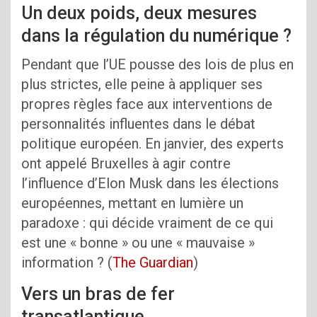
Un deux poids, deux mesures
dans la régulation du numérique ?
Pendant que l’UE pousse des lois de plus en
plus strictes, elle peine à appliquer ses
propres règles face aux interventions de
personnalités influentes dans le débat
politique européen. En janvier, des experts
ont appelé Bruxelles à agir contre
l’influence d’Elon Musk dans les élections
européennes, mettant en lumière un
paradoxe : qui décide vraiment de ce qui
est une « bonne » ou une « mauvaise »
information ? (
The Guardian
)
Vers un bras de fer
transatlantique