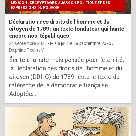
LEXICON : DÉCRYPTAGE DU JARGON POLITIQUE ET DES
EXPRESSIONS DU POUVOIR
Déclaration des droits de l’homme et du
citoyen de 1789 : un texte fondateur qui hante
encore nos Républiques
24 septembre 2025
- Mis à jour le
18 septembre 2025
Delphine Fiechter
Écrite à la hâte mais pensée pour l’éternité,
la Déclaration des droits de l’homme et du
citoyen (DDHC) de 1789 reste le texte de
référence de la démocratie française.
Adoptée…