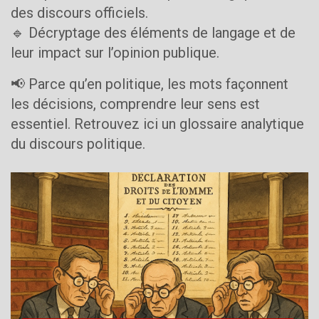
des discours officiels.
🔹 Décryptage des éléments de langage et de
leur impact sur l’opinion publique.
📢 Parce qu’en politique, les mots façonnent
les décisions, comprendre leur sens est
essentiel. Retrouvez ici un glossaire analytique
du discours politique.