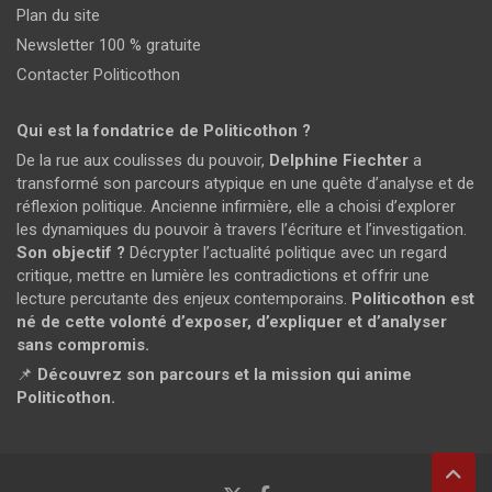
Plan du site
Newsletter 100 % gratuite
Contacter Politicothon
Qui est la fondatrice de Politicothon ?
De la rue aux coulisses du pouvoir,
Delphine Fiechter
a
transformé son parcours atypique en une quête d’analyse et de
réflexion politique. Ancienne infirmière, elle a choisi d’explorer
les dynamiques du pouvoir à travers l’écriture et l’investigation.
Son objectif ?
Décrypter l’actualité politique avec un regard
critique, mettre en lumière les contradictions et offrir une
lecture percutante des enjeux contemporains.
Politicothon est
né de cette volonté d’exposer, d’expliquer et d’analyser
sans compromis.
📌
Découvrez son parcours et la mission qui anime
Politicothon.