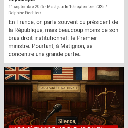
11 septembre 2025
- Mis à jour le
10 septembre 2025
Delphine Fiechter
En France, on parle souvent du président de
la République, mais beaucoup moins de son
bras droit institutionnel : le Premier
ministre. Pourtant, à Matignon, se
concentre une grande partie…