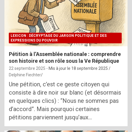
LEXICON : DÉCRYPTAGE DU JARGON POLITIQUE ET DES
EXPRESSIONS DU POUVOIR
Pétition à l’Assemblée nationale : comprendre
son histoire et son rôle sous la Ve République
22 septembre 2025
- Mis à jour le
18 septembre 2025
Delphine Fiechter
Une pétition, c’est ce geste citoyen qui
consiste à dire noir sur blanc (et désormais
en quelques clics) : “Nous ne sommes pas
d’accord”. Mais pourquoi certaines
pétitions parviennent jusqu’aux…