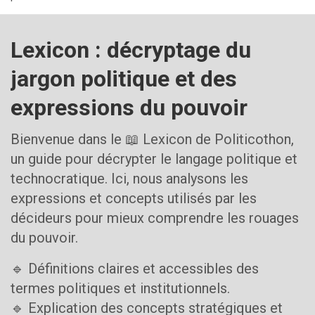
Lexicon : décryptage du
jargon politique et des
expressions du pouvoir
Bienvenue dans le 📖 Lexicon de Politicothon,
un guide pour décrypter le langage politique et
technocratique. Ici, nous analysons les
expressions et concepts utilisés par les
décideurs pour mieux comprendre les rouages
du pouvoir.
🔹 Définitions claires et accessibles des
termes politiques et institutionnels.
🔹 Explication des concepts stratégiques et