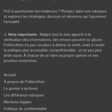
Prêt à questionner les évidences ? Plongez dans nos rubriques
et explorez les stratégies, discours et décisions qui façonnent
l’actualité.
⚠️
Note importante
: Malgré tout le soin apporté à la
vérification des informations, des erreurs peuvent se glisser.
Politicothon n’a pas vocation à détenir
la
vérité, mais à rendre
la politique plus accessible, compréhensible… et un peu plus
drôle aussi. À chacun de se faire sa propre opinion et ses
proches recherches.
Accueil
À propos de Politicothon
Le grenier à archives
Les différence rubriques
Mentions légales
Politique de confidentialité