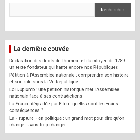
Rechercher
La dernière couvée
Déclaration des droits de l’homme et du citoyen de 1789 :
un texte fondateur qui hante encore nos Républiques
Pétition à l’Assemblée nationale : comprendre son histoire
et son rôle sous la Ve République
Loi Duplomb : une pétition historique met l’Assemblée
nationale face à ses contradictions
La France dégradée par Fitch : quelles sont les vraies
conséquences ?
La « rupture » en politique : un grand mot pour dire qu’on
change… sans trop changer