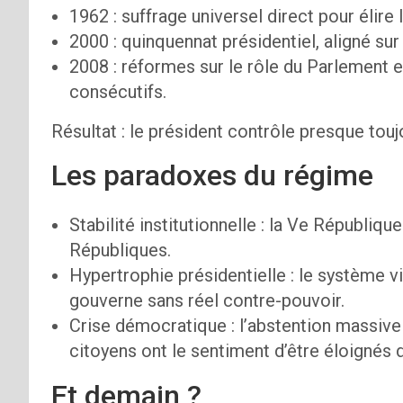
1962 : suffrage universel direct pour élire 
2000 : quinquennat présidentiel, aligné sur 
2008 : réformes sur le rôle du Parlement e
consécutifs.
Résultat : le président contrôle presque tou
Les paradoxes du régime
Stabilité institutionnelle : la Ve Républiqu
Républiques.
Hypertrophie présidentielle : le système vi
gouverne sans réel contre-pouvoir.
Crise démocratique : l’abstention massive
citoyens ont le sentiment d’être éloignés 
Et demain ?