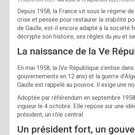
Depuis 1958, la France vit sous le régime de
crise et pensée pour restaurer la stabilité p
de Gaulle, est-il encore adapté à la société
décrypte son histoire, ses règles du jeu et se
La naissance de la Ve Répu
En mai 1958, la IVe République s’enlise dans l
gouvernements en 12 ans) et la guerre d’Alg
Gaulle est rappelé au pouvoir. Il exige une no
Adoptée par référendum en septembre 1958, 
vigueur le 4 octobre. Elle repose sur une idée
président, un rôle central.
Un président fort, un gou