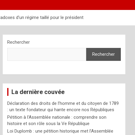
adoxes d’un régime taillé pour le président
Rechercher
Rechercher
La dernière couvée
Déclaration des droits de l’homme et du citoyen de 1789
: un texte fondateur qui hante encore nos Républiques
Pétition à l’Assemblée nationale : comprendre son
histoire et son rôle sous la Ve République
Loi Duplomb : une pétition historique met l’Assemblée