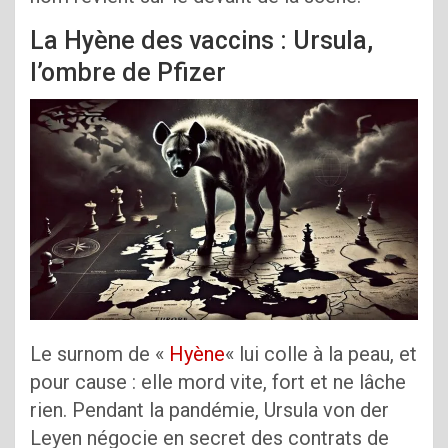
La Hyène des vaccins : Ursula,
l’ombre de Pfizer
Le surnom de «
Hyène
« lui colle à la peau, et
pour cause : elle mord vite, fort et ne lâche
rien. Pendant la pandémie, Ursula von der
Leyen négocie en secret des contrats de