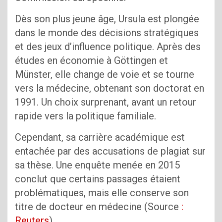
Dès son plus jeune âge, Ursula est plongée
dans le monde des décisions stratégiques
et des jeux d’influence politique. Après des
études en économie à Göttingen et
Münster, elle change de voie et se tourne
vers la médecine, obtenant son doctorat en
1991. Un choix surprenant, avant un retour
rapide vers la politique familiale.
Cependant, sa carrière académique est
entachée par des accusations de plagiat sur
sa thèse. Une enquête menée en 2015
conclut que certains passages étaient
problématiques, mais elle conserve son
titre de docteur en médecine (Source
:
Reuters
).