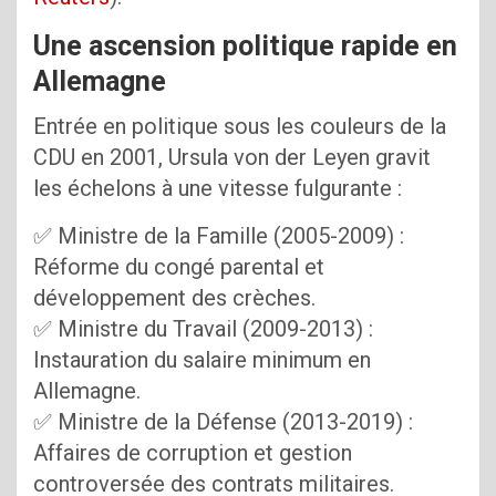
Une ascension politique rapide en
Allemagne
Entrée en politique sous les couleurs de la
CDU en 2001, Ursula von der Leyen gravit
les échelons à une vitesse fulgurante :
✅ Ministre de la Famille (2005-2009) :
Réforme du congé parental et
développement des crèches.
✅ Ministre du Travail (2009-2013) :
Instauration du salaire minimum en
Allemagne.
✅ Ministre de la Défense (2013-2019) :
Affaires de corruption et gestion
controversée des contrats militaires.