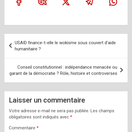
Navigation
USAID finance-t-elle le wokisme sous couvert d’aide
de
humanitaire ?
l’article
Conseil constitutionnel : indépendance menacée ou
garant de la démocratie ? Rôle, histoire et controverses
Laisser un commentaire
Votre adresse e-mail ne sera pas publiée.
Les champs
obligatoires sont indiqués avec
*
Commentaire
*