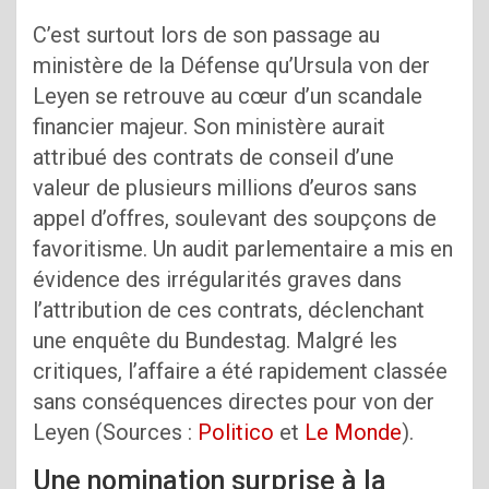
C’est surtout lors de son passage au
ministère de la Défense qu’Ursula von der
Leyen se retrouve au cœur d’un scandale
financier majeur. Son ministère aurait
attribué des contrats de conseil d’une
valeur de plusieurs millions d’euros sans
appel d’offres, soulevant des soupçons de
favoritisme. Un audit parlementaire a mis en
évidence des irrégularités graves dans
l’attribution de ces contrats, déclenchant
une enquête du Bundestag. Malgré les
critiques, l’affaire a été rapidement classée
sans conséquences directes pour von der
Leyen (Sources :
Politico
et
Le Monde
).
Une nomination surprise à la