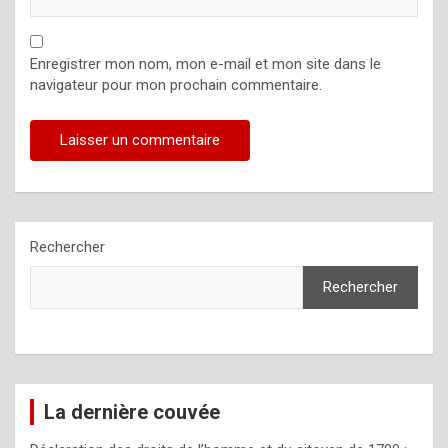
Enregistrer mon nom, mon e-mail et mon site dans le
navigateur pour mon prochain commentaire.
Rechercher
Rechercher
La dernière couvée