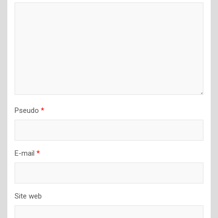
Pseudo
*
E-mail
*
Site web