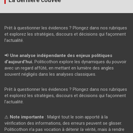
La dernière couvée
Prêt à questionner les évidences ? Plongez dans nos rubriques
et explorez les stratégies, discours et décisions qui façonnent
l’actualité.
📢
Une analyse indépendante des enjeux politiques
d’aujourd’hui.
Politicothon explore les dynamiques du pouvoir
avec un regard affûté, en mettant en lumière des angles
souvent négligés dans les analyses classiques.
Prêt à questionner les évidences ? Plongez dans nos rubriques
et explorez les stratégies, discours et décisions qui façonnent
l’actualité.
⚠️
Note importante
: Malgré tout le soin apporté à la
vérification des informations, des erreurs peuvent se glisser.
Politicothon n’a pas vocation à détenir
la
vérité, mais à rendre