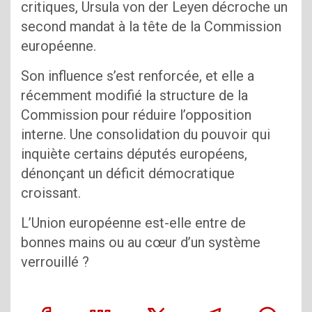
critiques, Ursula von der Leyen décroche un
second mandat à la tête de la Commission
européenne.
Son influence s’est renforcée, et elle a
récemment modifié la structure de la
Commission pour réduire l’opposition
interne. Une consolidation du pouvoir qui
inquiète certains députés européens,
dénonçant un déficit démocratique
croissant.
L’Union européenne est-elle entre de
bonnes mains ou au cœur d’un système
verrouillé ?