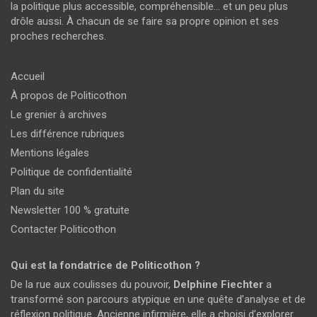
la politique plus accessible, compréhensible… et un peu plus
drôle aussi. À chacun de se faire sa propre opinion et ses
proches recherches.
Accueil
À propos de Politicothon
Le grenier à archives
Les différence rubriques
Mentions légales
Politique de confidentialité
Plan du site
Newsletter 100 % gratuite
Contacter Politicothon
Qui est la fondatrice de Politicothon ?
De la rue aux coulisses du pouvoir,
Delphine Fiechter
a
transformé son parcours atypique en une quête d’analyse et de
réflexion politique. Ancienne infirmière, elle a choisi d’explorer