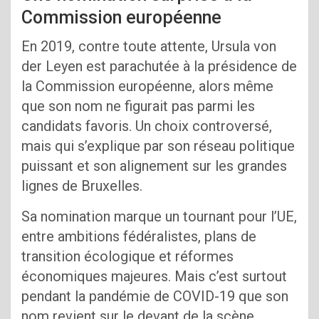
Commission européenne
En 2019, contre toute attente, Ursula von
der Leyen est parachutée à la présidence de
la Commission européenne, alors même
que son nom ne figurait pas parmi les
candidats favoris. Un choix controversé,
mais qui s’explique par son réseau politique
puissant et son alignement sur les grandes
lignes de Bruxelles.
Sa nomination marque un tournant pour l’UE,
entre ambitions fédéralistes, plans de
transition écologique et réformes
économiques majeures. Mais c’est surtout
pendant la pandémie de COVID-19 que son
nom revient sur le devant de la scène.