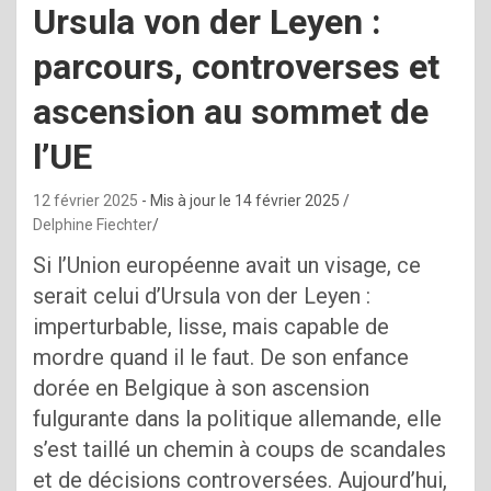
Ursula von der Leyen :
parcours, controverses et
ascension au sommet de
l’UE
12 février 2025
- Mis à jour le
14 février 2025
Delphine Fiechter
Si l’Union européenne avait un visage, ce
serait celui d’Ursula von der Leyen :
imperturbable, lisse, mais capable de
mordre quand il le faut. De son enfance
dorée en Belgique à son ascension
fulgurante dans la politique allemande, elle
s’est taillé un chemin à coups de scandales
et de décisions controversées. Aujourd’hui,