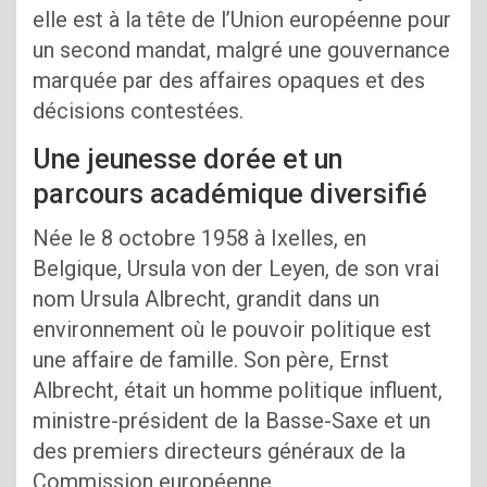
elle est à la tête de l’Union européenne pour
un second mandat, malgré une gouvernance
marquée par des affaires opaques et des
décisions contestées.
Une jeunesse dorée et un
parcours académique diversifié
Née le 8 octobre 1958 à Ixelles, en
Belgique, Ursula von der Leyen, de son vrai
nom Ursula Albrecht, grandit dans un
environnement où le pouvoir politique est
une affaire de famille. Son père, Ernst
Albrecht, était un homme politique influent,
ministre-président de la Basse-Saxe et un
des premiers directeurs généraux de la
Commission européenne.