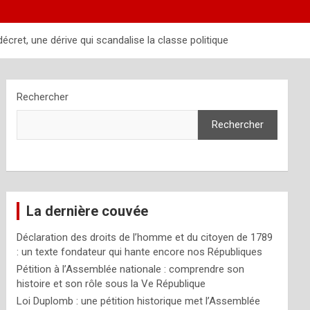
ret, une dérive qui scandalise la classe politique
Rechercher
Rechercher
La dernière couvée
Déclaration des droits de l’homme et du citoyen de 1789
: un texte fondateur qui hante encore nos Républiques
Pétition à l’Assemblée nationale : comprendre son
histoire et son rôle sous la Ve République
Loi Duplomb : une pétition historique met l’Assemblée