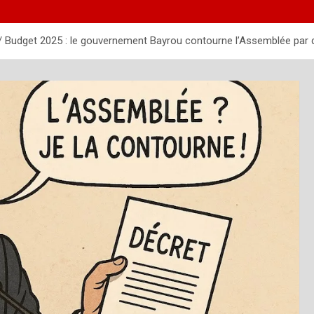
Budget 2025 : le gouvernement Bayrou contourne l’Assemblée par déc