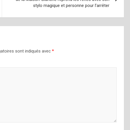
stylo magique et personne pour l’arrêter
atoires sont indiqués avec
*