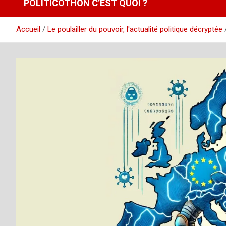
POLITICOTHON C’EST QUOI ?
Accueil
Le poulailler du pouvoir, l'actualité politique décryptée