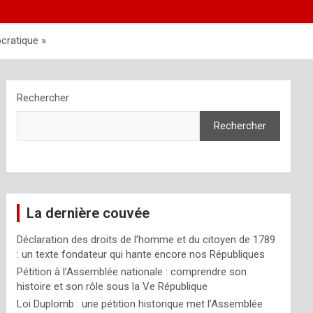
ocratique »
Rechercher
Rechercher
La dernière couvée
Déclaration des droits de l’homme et du citoyen de 1789
: un texte fondateur qui hante encore nos Républiques
Pétition à l’Assemblée nationale : comprendre son
histoire et son rôle sous la Ve République
Loi Duplomb : une pétition historique met l’Assemblée