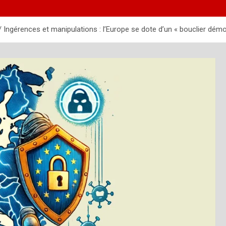
Ingérences et manipulations : l’Europe se dote d’un « bouclier dém