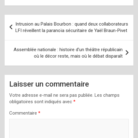
Navigation
Intrusion au Palais Bourbon : quand deux collaborateurs
de
LFI réveillent la paranoïa sécuritaire de Yaël Braun-Pivet
l’article
Assemblée nationale : histoire d’un théâtre républicain
où le décor reste, mais où le débat disparaît
Laisser un commentaire
Votre adresse e-mail ne sera pas publiée.
Les champs
obligatoires sont indiqués avec
*
Commentaire
*