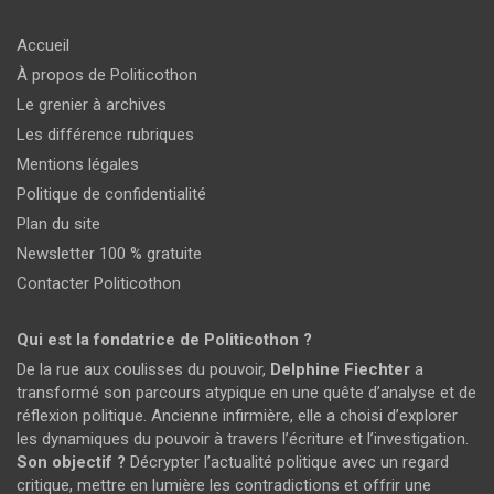
Accueil
À propos de Politicothon
Le grenier à archives
Les différence rubriques
Mentions légales
Politique de confidentialité
Plan du site
Newsletter 100 % gratuite
Contacter Politicothon
Qui est la fondatrice de Politicothon ?
De la rue aux coulisses du pouvoir,
Delphine Fiechter
a
transformé son parcours atypique en une quête d’analyse et de
réflexion politique. Ancienne infirmière, elle a choisi d’explorer
les dynamiques du pouvoir à travers l’écriture et l’investigation.
Son objectif ?
Décrypter l’actualité politique avec un regard
critique, mettre en lumière les contradictions et offrir une