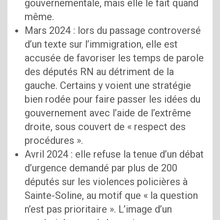
gouvernementale, mais elle le fait quand
même.
Mars 2024 : lors du passage controversé
d’un texte sur l’immigration, elle est
accusée de favoriser les temps de parole
des députés RN au détriment de la
gauche. Certains y voient une stratégie
bien rodée pour faire passer les idées du
gouvernement avec l’aide de l’extrême
droite, sous couvert de « respect des
procédures ».
Avril 2024 : elle refuse la tenue d’un débat
d’urgence demandé par plus de 200
députés sur les violences policières à
Sainte-Soline, au motif que « la question
n’est pas prioritaire ». L’image d’un