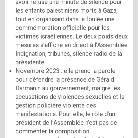
avoir refusé une minute de silence pour
les enfants palestiniens morts à Gaza,
tout en organisant dans la foulée une
commémoration officielle pour les
victimes israéliennes. Le deux poids deux
mesures s’affiche en direct à l’Assemblée.
Indignation, tribunes, silence radio de la
présidente.
Novembre 2023 : elle prend la parole
pour défendre la présence de Gérald
Darmanin au gouvernement, malgré les
accusations de violences sexuelles et la
gestion policière violente des
manifestations. Pour elle, le rôle d’un
président de l’Assemblée n’est pas de
commenter la composition