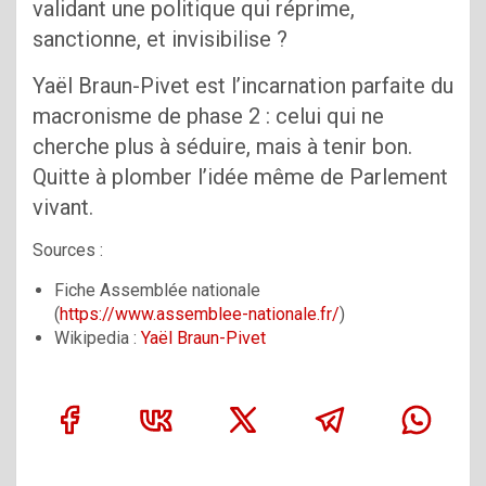
validant une politique qui réprime,
sanctionne, et invisibilise ?
Yaël Braun-Pivet est l’incarnation parfaite du
macronisme de phase 2 : celui qui ne
cherche plus à séduire, mais à tenir bon.
Quitte à plomber l’idée même de Parlement
vivant.
Sources :
Fiche Assemblée nationale
(
https://www.assemblee-nationale.fr/
)
Wikipedia :
Yaël Braun-Pivet