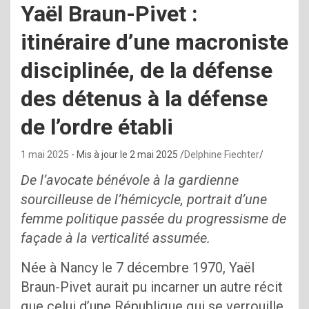
Yaël Braun-Pivet :
itinéraire d’une macroniste
disciplinée, de la défense
des détenus à la défense
de l’ordre établi
1 mai 2025
- Mis à jour le
2 mai 2025
Delphine Fiechter
De l’avocate bénévole à la gardienne
sourcilleuse de l’hémicycle, portrait d’une
femme politique passée du progressisme de
façade à la verticalité assumée.
Née à Nancy le 7 décembre 1970, Yaël
Braun-Pivet aurait pu incarner un autre récit
que celui d’une République qui se verrouille