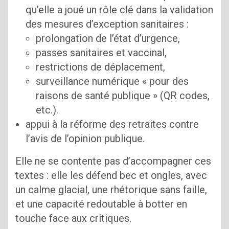
qu’elle a joué un rôle clé dans la validation
des mesures d’exception sanitaires :
prolongation de l’état d’urgence,
passes sanitaires et vaccinal,
restrictions de déplacement,
surveillance numérique « pour des
raisons de santé publique » (QR codes,
etc.).
appui à la réforme des retraites contre
l’avis de l’opinion publique.
Elle ne se contente pas d’accompagner ces
textes : elle les défend bec et ongles, avec
un calme glacial, une rhétorique sans faille,
et une capacité redoutable à botter en
touche face aux critiques.