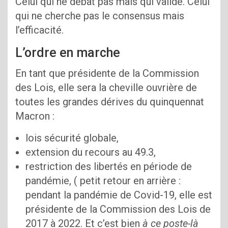
Celui qui ne débat pas mais qui valide. Celui
qui ne cherche pas le consensus mais
l’efficacité.
L’ordre en marche
En tant que présidente de la Commission
des Lois, elle sera la cheville ouvrière de
toutes les grandes dérives du quinquennat
Macron :
lois sécurité globale,
extension du recours au 49.3,
restriction des libertés en période de
pandémie, ( petit retour en arrière :
pendant la pandémie de Covid-19, elle est
présidente de la Commission des Lois de
2017 à 2022. Et c’est bien
à ce poste-là