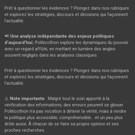
Prêt à questionner les évidences ? Plongez dans nos rubriques
et explorez les stratégies, discours et décisions qui façonnent
l’actualité.
📢
Une analyse indépendante des enjeux politiques
d’aujourd’hui.
Politicothon explore les dynamiques du pouvoir
avec un regard affûté, en mettant en lumière des angles
souvent négligés dans les analyses classiques.
Prêt à questionner les évidences ? Plongez dans nos rubriques
et explorez les stratégies, discours et décisions qui façonnent
l’actualité.
⚠️
Note importante
: Malgré tout le soin apporté à la
vérification des informations, des erreurs peuvent se glisser.
Politicothon n’a pas vocation à détenir
la
vérité, mais à rendre
la politique plus accessible, compréhensible… et un peu plus
drôle aussi. À chacun de se faire sa propre opinion et ses
proches recherches.