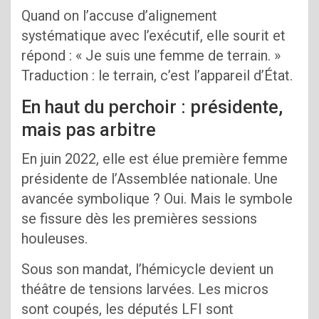
Quand on l’accuse d’alignement
systématique avec l’exécutif, elle sourit et
répond : « Je suis une femme de terrain. »
Traduction : le terrain, c’est l’appareil d’État.
En haut du perchoir : présidente,
mais pas arbitre
En juin 2022, elle est élue première femme
présidente de l’Assemblée nationale. Une
avancée symbolique ? Oui. Mais le symbole
se fissure dès les premières sessions
houleuses.
Sous son mandat, l’hémicycle devient un
théâtre de tensions larvées. Les micros
sont coupés, les députés LFI sont