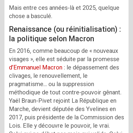
Mais entre ces années-là et 2025, quelque
chose a basculé.
Renaissance (ou réinitialisation) :
la politique selon Macron
En 2016, comme beaucoup de « nouveaux
visages », elle est séduite par la promesse
d’Emmanuel Macron
: le dépassement des
clivages, le renouvellement, le
pragmatisme… ou la suppression
méthodique de tout contre-pouvoir gênant.
Yaël Braun-Pivet rejoint La République en
Marche, devient députée des Yvelines en
2017, puis présidente de la Commission des
Lois. Elle y découvre le pouvoir, le vrai.