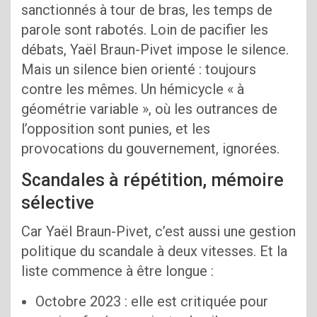
sanctionnés à tour de bras, les temps de
parole sont rabotés. Loin de pacifier les
débats, Yaël Braun-Pivet impose le silence.
Mais un silence bien orienté : toujours
contre les mêmes. Un hémicycle « à
géométrie variable », où les outrances de
l’opposition sont punies, et les
provocations du gouvernement, ignorées.
Scandales à répétition, mémoire
sélective
Car Yaël Braun-Pivet, c’est aussi une gestion
politique du scandale à deux vitesses. Et la
liste commence à être longue :
Octobre 2023 : elle est critiquée pour