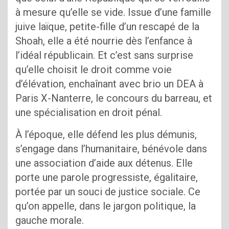
à mesure qu’elle se vide. Issue d’une famille
juive laïque, petite-fille d’un rescapé de la
Shoah, elle a été nourrie dès l’enfance à
l’idéal républicain. Et c’est sans surprise
qu’elle choisit le droit comme voie
d’élévation, enchaînant avec brio un DEA à
Paris X-Nanterre, le concours du barreau, et
une spécialisation en droit pénal.
À l’époque, elle défend les plus démunis,
s’engage dans l’humanitaire, bénévole dans
une association d’aide aux détenus. Elle
porte une parole progressiste, égalitaire,
portée par un souci de justice sociale. Ce
qu’on appelle, dans le jargon politique, la
gauche morale.