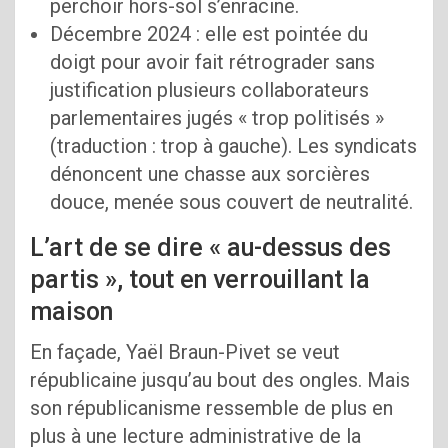
perchoir hors-sol s’enracine.
Décembre 2024 : elle est pointée du
doigt pour avoir fait rétrograder sans
justification plusieurs collaborateurs
parlementaires jugés « trop politisés »
(traduction : trop à gauche). Les syndicats
dénoncent une chasse aux sorcières
douce, menée sous couvert de neutralité.
L’art de se dire « au-dessus des
partis », tout en verrouillant la
maison
En façade, Yaël Braun-Pivet se veut
républicaine jusqu’au bout des ongles. Mais
son républicanisme ressemble de plus en
plus à une lecture administrative de la