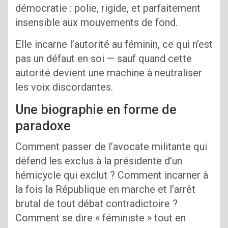
démocratie : polie, rigide, et parfaitement
insensible aux mouvements de fond.
Elle incarne l’autorité au féminin, ce qui n’est
pas un défaut en soi — sauf quand cette
autorité devient une machine à neutraliser
les voix discordantes.
Une biographie en forme de
paradoxe
Comment passer de l’avocate militante qui
défend les exclus à la présidente d’un
hémicycle qui exclut ? Comment incarner à
la fois la République en marche et l’arrêt
brutal de tout débat contradictoire ?
Comment se dire « féministe » tout en