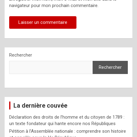
navigateur pour mon prochain commentaire.
Rechercher
Rechercher
La dernière couvée
Déclaration des droits de l’homme et du citoyen de 1789 :
un texte fondateur qui hante encore nos Républiques
Pétition à l’Assemblée nationale : comprendre son histoire