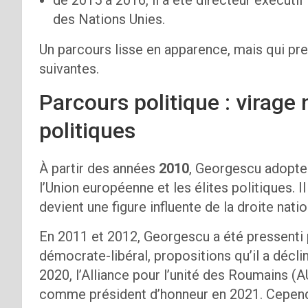
des Nations Unies. ​
Un parcours lisse en apparence, mais qui pre
suivantes.
Parcours politique : virage 
politiques
À partir des années
2010
, Georgescu adopte 
l’Union européenne et les élites politiques. 
devient une figure influente de la droite nati
En 2011 et 2012, Georgescu a été pressenti p
démocrate-libéral, propositions qu’il a décl
2020, l’Alliance pour l’unité des Roumains 
comme président d’honneur en 2021. Cependa