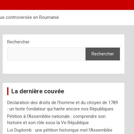
ique controversée en Roumanie
Rechercher
Rechercher
La dernière couvée
Déclaration des droits de l’homme et du citoyen de 1789
: un texte fondateur qui hante encore nos Républiques
Pétition à l’Assemblée nationale : comprendre son
histoire et son rôle sous la Ve République
Loi Duplomb : une pétition historique met l’Assemblée