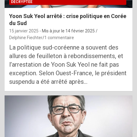
DÉCRYPTÉE
Yoon Suk Yeol arrêté : crise politique en Corée
du Sud
15 janvier 2025
- Mis à jour le
14 février 2025
Delphine Fiechter
1 commentaire
La politique sud-coréenne a souvent des
allures de feuilleton à rebondissements, et
l’arrestation de Yoon Suk Yeol ne fait pas
exception. Selon Ouest-France, le président
suspendu a été arrêté après…