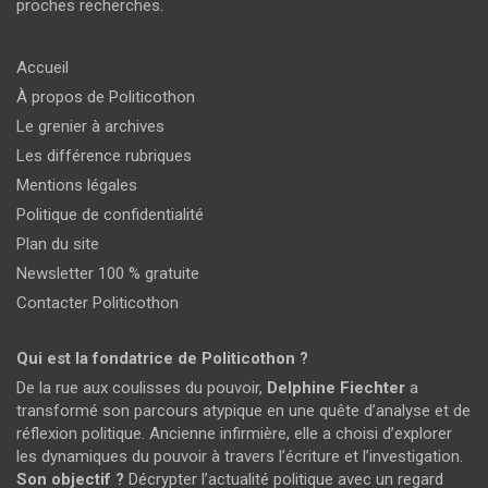
proches recherches.
Accueil
À propos de Politicothon
Le grenier à archives
Les différence rubriques
Mentions légales
Politique de confidentialité
Plan du site
Newsletter 100 % gratuite
Contacter Politicothon
Qui est la fondatrice de Politicothon ?
De la rue aux coulisses du pouvoir,
Delphine Fiechter
a
transformé son parcours atypique en une quête d’analyse et de
réflexion politique. Ancienne infirmière, elle a choisi d’explorer
les dynamiques du pouvoir à travers l’écriture et l’investigation.
Son objectif ?
Décrypter l’actualité politique avec un regard