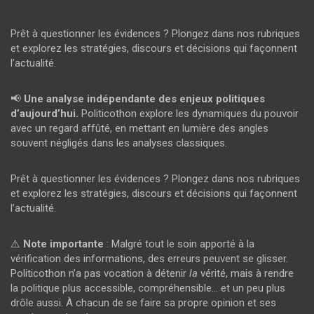
Prêt à questionner les évidences ? Plongez dans nos rubriques
et explorez les stratégies, discours et décisions qui façonnent
l’actualité.
📢
Une analyse indépendante des enjeux politiques
d’aujourd’hui.
Politicothon explore les dynamiques du pouvoir
avec un regard affûté, en mettant en lumière des angles
souvent négligés dans les analyses classiques.
Prêt à questionner les évidences ? Plongez dans nos rubriques
et explorez les stratégies, discours et décisions qui façonnent
l’actualité.
⚠️
Note importante
: Malgré tout le soin apporté à la
vérification des informations, des erreurs peuvent se glisser.
Politicothon n’a pas vocation à détenir
la
vérité, mais à rendre
la politique plus accessible, compréhensible… et un peu plus
drôle aussi. À chacun de se faire sa propre opinion et ses