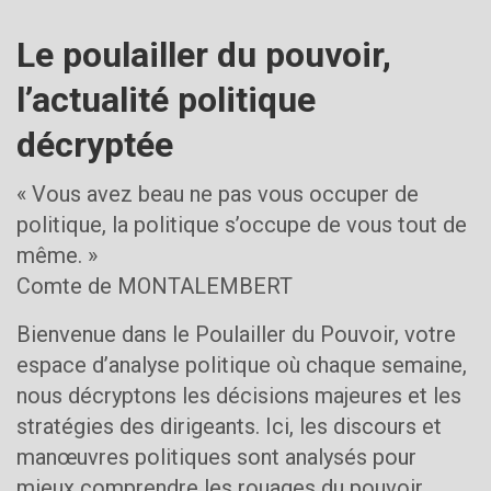
Le poulailler du pouvoir,
l’actualité politique
décryptée
« Vous avez beau ne pas vous occuper de
politique, la politique s’occupe de vous tout de
même. »
Comte de MONTALEMBERT
Bienvenue dans le Poulailler du Pouvoir, votre
espace d’analyse politique où chaque semaine,
nous décryptons les décisions majeures et les
stratégies des dirigeants. Ici, les discours et
manœuvres politiques sont analysés pour
mieux comprendre les rouages du pouvoir.