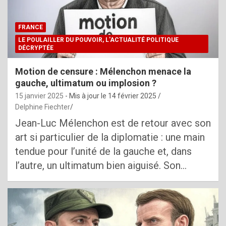
FRANCE
LE POULAILLER DU POUVOIR, L'ACTUALITÉ POLITIQUE
DÉCRYPTÉE
Motion de censure : Mélenchon menace la
gauche, ultimatum ou implosion ?
15 janvier 2025
- Mis à jour le
14 février 2025
Delphine Fiechter
Jean-Luc Mélenchon est de retour avec son
art si particulier de la diplomatie : une main
tendue pour l’unité de la gauche et, dans
l’autre, un ultimatum bien aiguisé. Son…