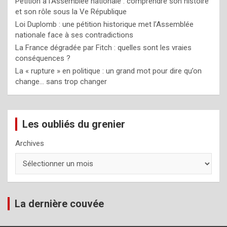
Pétition à l’Assemblée nationale : comprendre son histoire
et son rôle sous la Ve République
Loi Duplomb : une pétition historique met l’Assemblée
nationale face à ses contradictions
La France dégradée par Fitch : quelles sont les vraies
conséquences ?
La « rupture » en politique : un grand mot pour dire qu’on
change… sans trop changer
Les oubliés du grenier
Archives
La dernière couvée