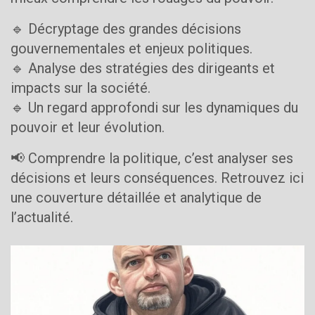
🔹 Décryptage des grandes décisions
gouvernementales et enjeux politiques.
🔹 Analyse des stratégies des dirigeants et
impacts sur la société.
🔹 Un regard approfondi sur les dynamiques du
pouvoir et leur évolution.
📢 Comprendre la politique, c’est analyser ses
décisions et leurs conséquences. Retrouvez ici
une couverture détaillée et analytique de
l’actualité.